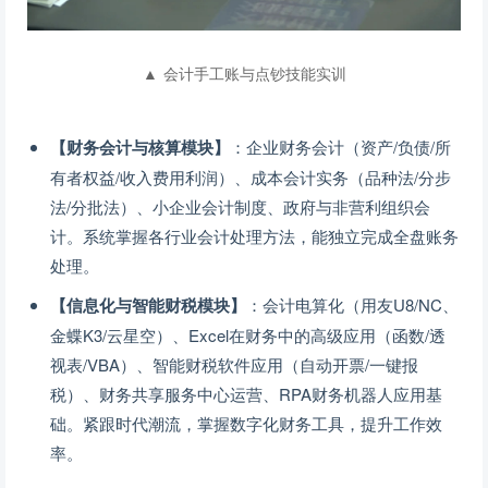
▲ 会计手工账与点钞技能实训
【财务会计与核算模块】
：企业财务会计（资产/负债/所
有者权益/收入费用利润）、成本会计实务（品种法/分步
法/分批法）、小企业会计制度、政府与非营利组织会
计。系统掌握各行业会计处理方法，能独立完成全盘账务
处理。
【信息化与智能财税模块】
：会计电算化（用友U8/NC、
金蝶K3/云星空）、Excel在财务中的高级应用（函数/透
视表/VBA）、智能财税软件应用（自动开票/一键报
税）、财务共享服务中心运营、RPA财务机器人应用基
础。紧跟时代潮流，掌握数字化财务工具，提升工作效
率。