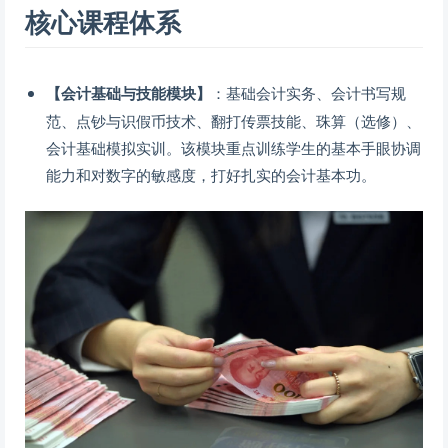
核心课程体系
【会计基础与技能模块】
：基础会计实务、会计书写规
范、点钞与识假币技术、翻打传票技能、珠算（选修）、
会计基础模拟实训。该模块重点训练学生的基本手眼协调
能力和对数字的敏感度，打好扎实的会计基本功。