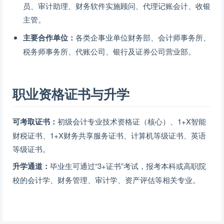
员、审计助理、财务软件实施顾问、代理记账会计、收银
主管。
主要合作单位：
各类企事业单位财务部、会计师事务所、
税务师事务所、代账公司、银行及证券公司营业部。
职业资格证书与升学
可考取证书：
初级会计专业技术资格证（核心）、1+X智能
财税证书、1+X财务共享服务证书、计算机等级证书、英语
等级证书。
升学通道：
毕业生可通过“3+证书”考试，报考本科或高职院
校的会计学、财务管理、审计学、资产评估等相关专业。