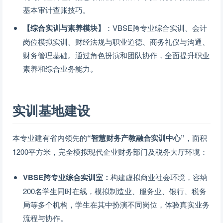
基本审计查账技巧。
【综合实训与素养模块】
：VBSE跨专业综合实训、会计
岗位模拟实训、财经法规与职业道德、商务礼仪与沟通、
财务管理基础。通过角色扮演和团队协作，全面提升职业
素养和综合业务能力。
实训基地建设
本专业建有省内领先的
“智慧财务产教融合实训中心”
，面积
1200平方米，完全模拟现代企业财务部门及税务大厅环境：
VBSE跨专业综合实训室：
构建虚拟商业社会环境，容纳
200名学生同时在线，模拟制造业、服务业、银行、税务
局等多个机构，学生在其中扮演不同岗位，体验真实业务
流程与协作。