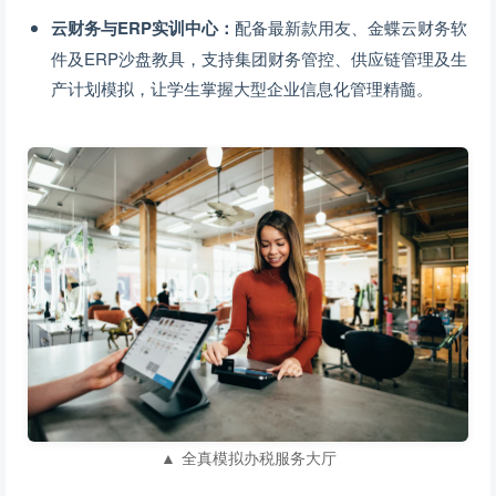
云财务与ERP实训中心：
配备最新款用友、金蝶云财务软
件及ERP沙盘教具，支持集团财务管控、供应链管理及生
产计划模拟，让学生掌握大型企业信息化管理精髓。
▲ 全真模拟办税服务大厅