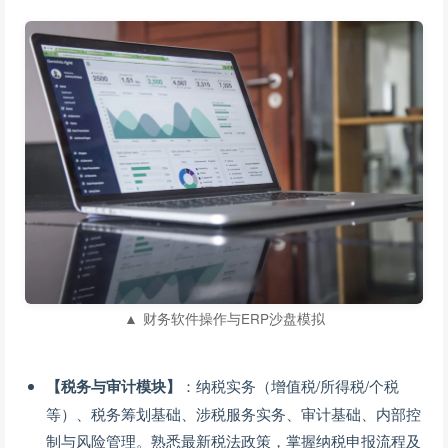
▲ 财务软件操作与ERP沙盘模拟
【税务与审计模块】
：纳税实务（增值税/所得税/个税
等）、税务筹划基础、涉税服务实务、审计基础、内部控
制与风险管理。熟悉最新税法政策，掌握纳税申报流程及