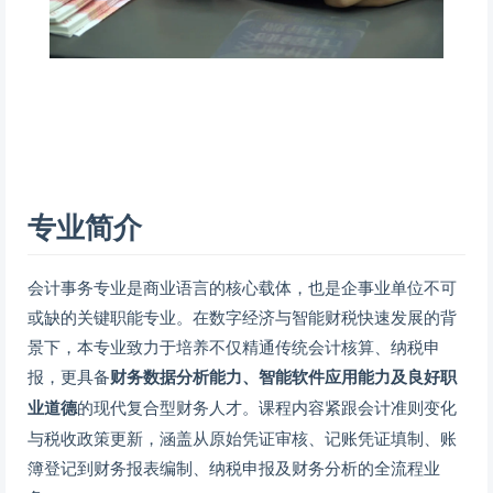
专业简介
会计事务专业是商业语言的核心载体，也是企事业单位不可
或缺的关键职能专业。在数字经济与智能财税快速发展的背
景下，本专业致力于培养不仅精通传统会计核算、纳税申
报，更具备
财务数据分析能力、智能软件应用能力及良好职
业道德
的现代复合型财务人才。课程内容紧跟会计准则变化
与税收政策更新，涵盖从原始凭证审核、记账凭证填制、账
簿登记到财务报表编制、纳税申报及财务分析的全流程业