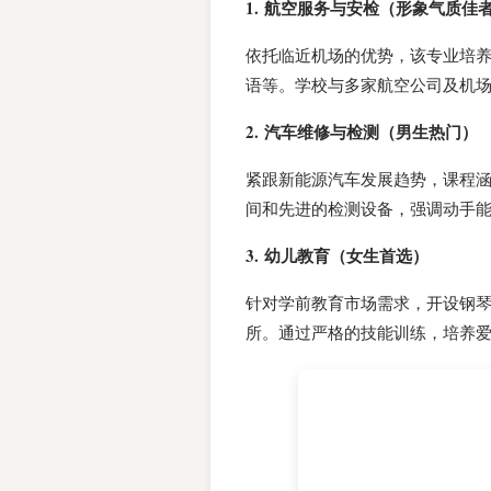
1. 航空服务与安检（形象气质佳
依托临近机场的优势，该专业培
语等。学校与多家航空公司及机
2. 汽车维修与检测（男生热门）
紧跟新能源汽车发展趋势，课程
间和先进的检测设备，强调动手能
3. 幼儿教育（女生首选）
针对学前教育市场需求，开设钢
所。通过严格的技能训练，培养