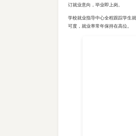
订就业意向，毕业即上岗。
学校就业指导中心全程跟踪学生
可度，就业率常年保持在高位。