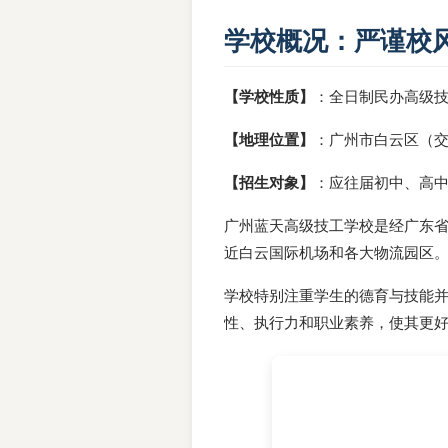
学校概况：严谨校
【学校性质】
：全日制民办高级
【地理位置】
：广州市白云区（
【招生对象】
：应往届初中、高
广州蓝天高级技工学校是经广东
近白云国际机场和各大物流园区。
学校特别注重学生的德育与技能
性、执行力和职业素养，使其更