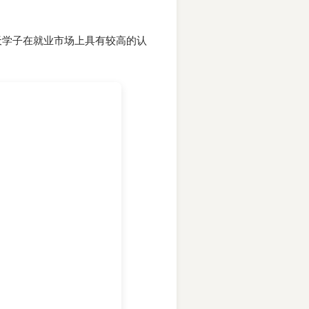
天学子在就业市场上具有较高的认