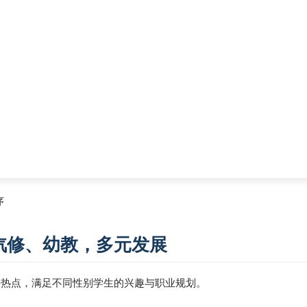
序
汽修、幼教，多元发展
兴热点，满足不同性别学生的兴趣与职业规划。