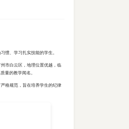
为习惯、学习扎实技能的学生。
广州市白云区，地理位置优越，临
高质量的教学闻名。
有严格规范，旨在培养学生的纪律