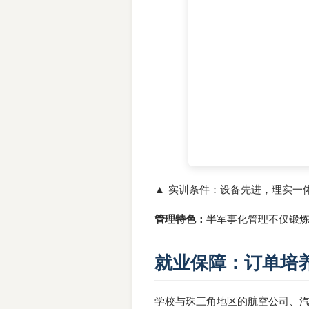
▲ 实训条件：设备先进，理实一
管理特色：
半军事化管理不仅锻
就业保障：订单培
学校与珠三角地区的航空公司、汽