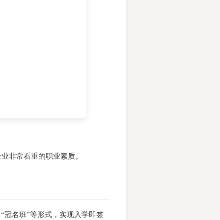
企业非常看重的职业素质。
“冠名班”等形式，实现入学即签