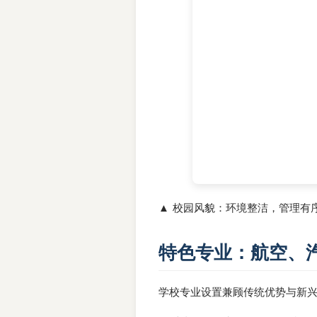
▲ 校园风貌：环境整洁，管理有
特色专业：航空、
学校专业设置兼顾传统优势与新