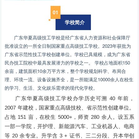
01
学校简介
广东华夏高级技工学校是经广东省人力资源和社会保障厅
批准设立的一所全日制国家重点高级技工学校。2023年获批为
广东省示范性技工学校创建单位。学校已具规模，成为广东省
民办技工院校中最具发展潜力的学校之一。 学校占地面积150
余亩，建筑面积10余万平方米，整个学校规划科学、布局合
理、环境一流、设备设施齐全，是一所能满足10000余人在校生
的学习、生活、文化娱乐需求的现代化学校。
广东华夏高级技工学校办学历史可溯 40 年前，
2007 年建校，国家重点高级技校、省示范性创建单位。
占地 151 亩，在校生 5000+，师资 280 余人。设五系
一部一学院，开护理、新能源汽车、工业机器人、电商
等 20 余专业。升学含 3 + 证书、三二分段、升本华创