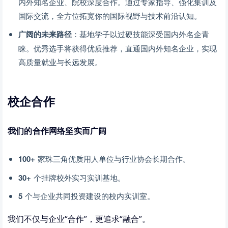
内外知名企业、院校深度合作。通过专家指导、强化集训及
国际交流，全方位拓宽你的国际视野与技术前沿认知。
广阔的未来路径
：基地学子以过硬技能深受国内外名企青
睐。优秀选手将获得优质推荐，直通国内外知名企业，实现
高质量就业与长远发展。
校企合作
我们的合作网络坚实而广阔
100+
家珠三角优质用人单位与行业协会长期合作。
30+
个挂牌校外实习实训基地。
5
个与企业共同投资建设的校内实训室。
我们不仅与企业“合作”，更追求“融合”。