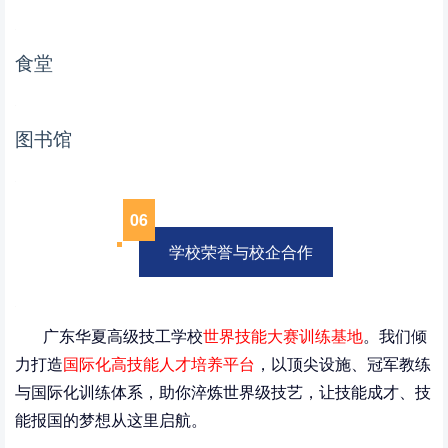
食堂
图书馆
06
学校荣誉与校企合作
广东华夏高级技工学校
世界技能大赛训练基地
。我们倾
力打造
国际化高技能人才培养平台
，以顶尖设施、冠军教练
与国际化训练体系，助你淬炼世界级技艺，让技能成才、技
能报国的梦想从这里启航。