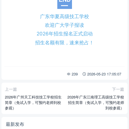
广东华夏高级技工学校
欢迎广大学子报读
2026年招生报名正式启动
招生名额有限，速来抢占！
239
2026-05-23 17:05:07
上一篇
下一篇
2026年广州天工科技技工学校招生
2026年广东江南理工高级技工学校
简章（免试入学，可预约老师到校
招生简章（免试入学，可预约老师
参观）
到校参观）
最新发布