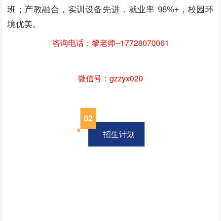
班；产教融合，实训设备先进，就业率 98%+，校园环
境优美。
咨询电话：黎老师--17728070061
微信号：gzzyx020
02
招生计划