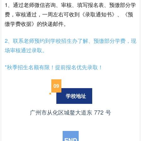
1、通过老师微信咨询、审核、填写报名表、预缴部分学
费，审核通过，一周左右可收到《录取通知书》、《预
缴学费收据》的快递邮件。
2、联系老师预约到学校招生办了解、预缴部分学费，现
场审核通过录取。
*秋季招生名额有限！提前报名优先录取！
09
学校地址
广州市从化区城鳌大道东 772 号
END