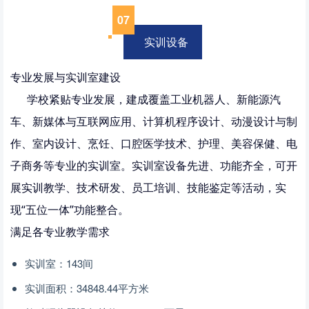
07
实训设备
专业发展与实训室建设
学校紧贴专业发展，建成覆盖工业机器人、新能源汽
车、新媒体与互联网应用、计算机程序设计、动漫设计与制
作、室内设计、烹饪、口腔医学技术、护理、美容保健、电
子商务等专业的实训室。实训室设备先进、功能齐全，可开
展实训教学、技术研发、员工培训、技能鉴定等活动，实
现“五位一体”功能整合。
满足各专业教学需求
实训室：143间
实训面积：34848.44平方米