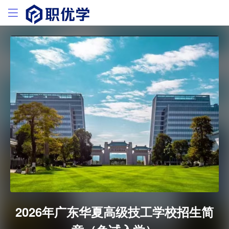
2026年广东华夏高级技工学校招生简